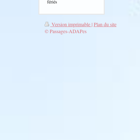
fériés
Version imprimable
|
Plan du site
© Passages-ADAPes