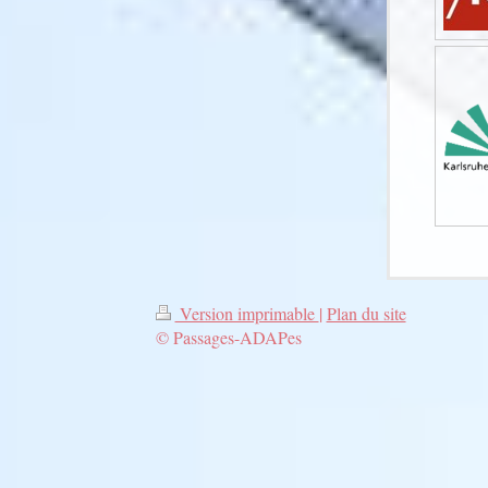
Version imprimable
|
Plan du site
© Passages-ADAPes