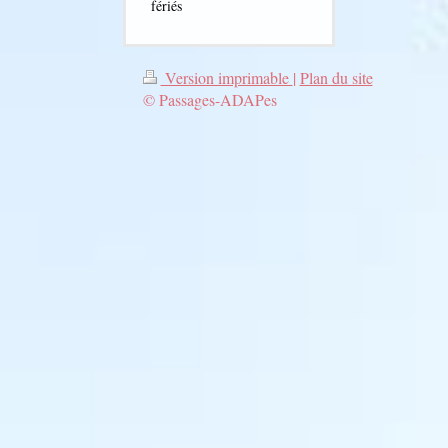
fériés
Version imprimable
|
Plan du site
© Passages-ADAPes