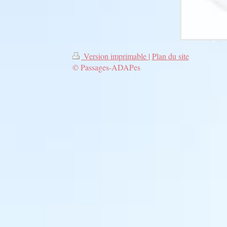
Version imprimable
|
Plan du site
© Passages-ADAPes